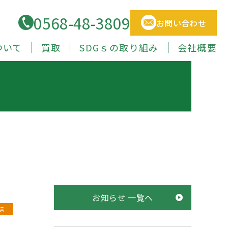
0568-48-3809
お問い合わせ
ついて
買取
SDGｓの取り組み
会社概要
お知らせ 一覧へ
信