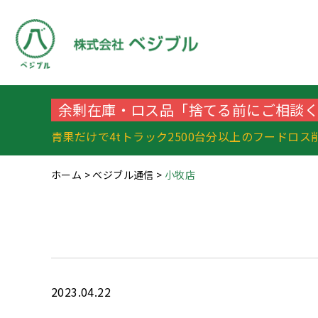
余剰在庫・ロス品「捨てる前にご相談
青果だけで4tトラック2500台分以上のフードロス
ホーム
>
ベジブル通信
>
小牧店
2023.04.22