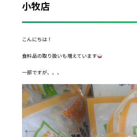
小牧店
こんにちは！
食料品の取り扱いも増えています
一部ですが、、、