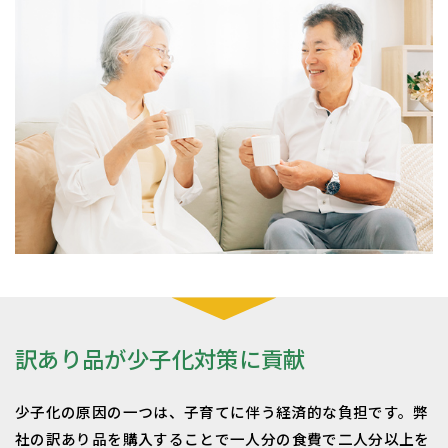
訳あり品が少子化対策に貢献
少子化の原因の一つは、子育てに伴う経済的な負担です。弊
社の訳あり品を購入することで一人分の食費で二人分以上を