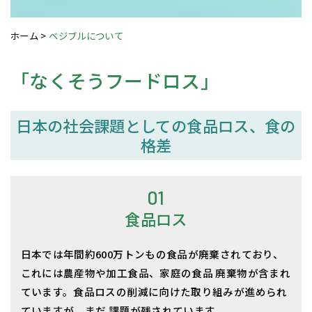
ホーム
>
ベジブルについて
「なくそうフードロス」
日本の社会課題としての食品ロス、食の
格差
01
食品ロス
日本では年間約600万トンもの食品が廃棄されており、
これには農産物や加工食品、家庭の食品 廃棄物が含まれ
ています。食品ロスの削減に向けた取り組みが進められ
ていますが、まだ 課題が残されています。