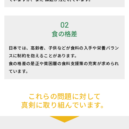
02
食の格差
日本では、高齢者、子供などが食料の入手や栄養バラン
スに制約を抱えることがあります。
食の格差の是正や貧困層の食料支援策の充実が求められ
ています。
これらの問題に対して
真剣に取り組んでいます。