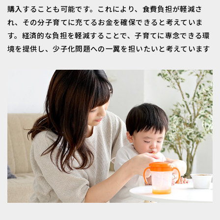
購入することも可能です。これにより、食費負担が軽減さ
れ、その分子育てに充てるお金を確保できると考えていま
す。経済的な負担を軽減することで、子育てに専念できる環
境を提供し、少子化問題への一翼を担いたいと考えています