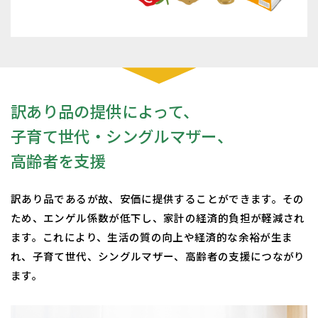
訳あり品の提供によって、
子育て世代・シングルマザー、
高齢者を支援
訳あり品であるが故、安価に提供することができます。その
ため、エンゲル係数が低下し、家計の経済的負担が軽減され
ます。これにより、生活の質の向上や経済的な余裕が生ま
れ、子育て世代、シングルマザー、高齢者の支援につながり
ます。