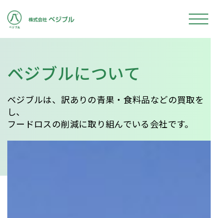
ベジブルについて
ベジブルは、訳ありの青果・食料品などの買取を
し、
フードロスの削減に取り組んでいる会社です。