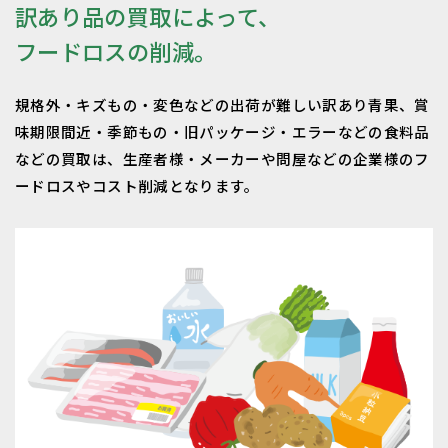
訳あり品の買取によって、
フードロスの削減。
規格外・キズもの・変色などの出荷が難しい訳あり青果、賞
味期限間近・季節もの・旧パッケージ・エラーなどの食料品
などの買取は、生産者様・メーカーや問屋などの企業様のフ
ードロスやコスト削減となります。