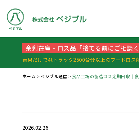
余剰在庫・ロス品「捨てる前にご相談
青果だけで4tトラック2500台分以上のフードロス
ホーム
>
ベジブル通信
>
食品工場の製造ロス定期回収｜
2026.02.26