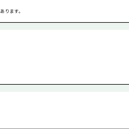
あります。