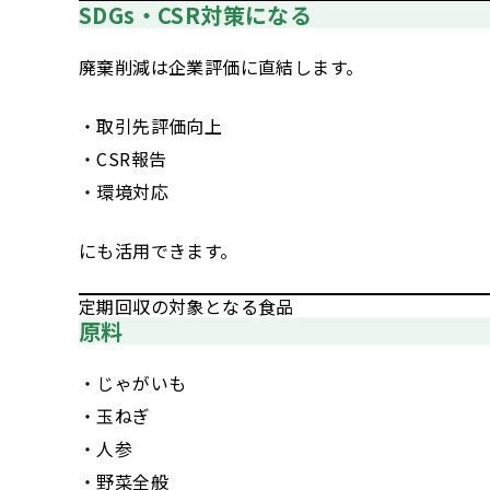
SDGs・CSR対策になる
廃棄削減は企業評価に直結します。
・取引先評価向上
・CSR報告
・環境対応
にも活用できます。
定期回収の対象となる食品
原料
・じゃがいも
・玉ねぎ
・人参
・野菜全般