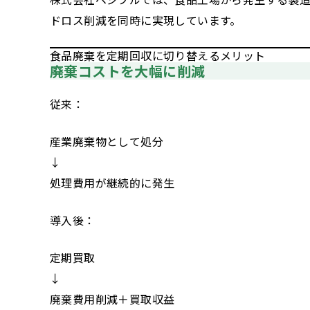
ドロス削減を同時に実現しています。
食品廃棄を定期回収に切り替えるメリット
廃棄コストを大幅に削減
従来：
産業廃棄物として処分
↓
処理費用が継続的に発生
導入後：
定期買取
↓
廃棄費用削減＋買取収益