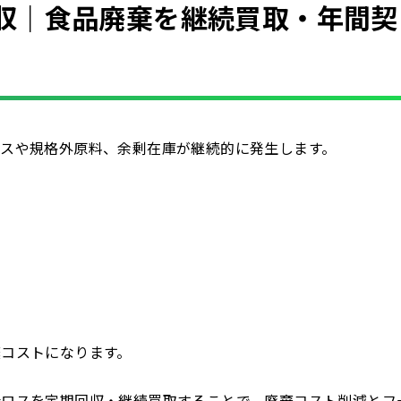
収｜食品廃棄を継続買取・年間契
スや規格外原料、余剰在庫が継続的に発生します。
コストになります。
造ロスを定期回収・継続買取することで、廃棄コスト削減とフ