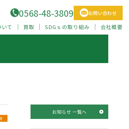
0568-48-3809
お問い合わせ
ついて
買取
SDGｓの取り組み
会社概要
お知らせ 一覧へ
信