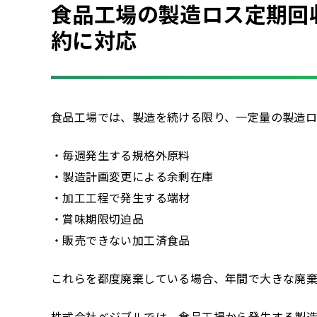
食品工場の製造ロス定期回
約に対応
食品工場では、製造を続ける限り、一定量の製造ロ
・毎週発生する規格外原料
・製造計画変更による余剰在庫
・加工工程で発生する端材
・賞味期限切迫品
・販売できない加工済食品
これらを都度廃棄している場合、年間で大きな廃棄
株式会社ベジブルでは、食品工場から発生する製