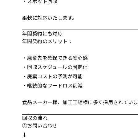
・スポット回収
柔軟に対応いたします。
年間契約にも対応
年間契約のメリット：
・廃棄先を確保できる安心感
・回収スケジュールの固定化
・廃棄コストの予測が可能
・継続的なフードロス削減
食品メーカー様、加工工場様に多く採用されていま
回収の流れ
①お問い合わせ
↓