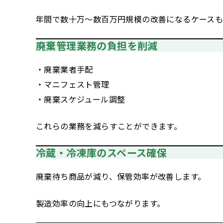
年間で数十万〜数百万円規模の改善になるケースも
廃棄管理業務の負担を削減
・廃棄業者手配
・マニフェスト管理
・廃棄スケジュール調整
これらの業務を減らすことができます。
冷蔵・冷凍庫のスペース確保
廃棄待ち商品が減り、保管効率が改善します。
製造効率の向上にもつながります。