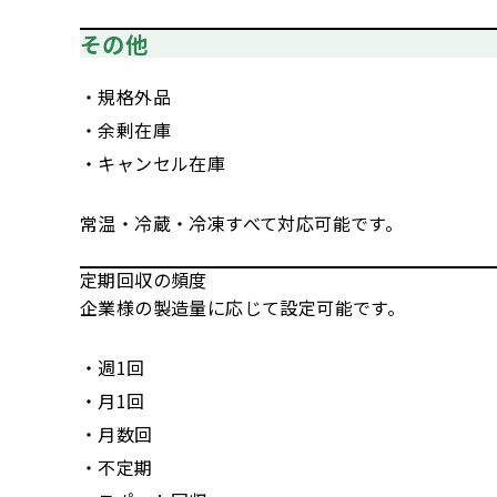
その他
・規格外品
・余剰在庫
・キャンセル在庫
常温・冷蔵・冷凍すべて対応可能です。
定期回収の頻度
企業様の製造量に応じて設定可能です。
・週1回
・月1回
・月数回
・不定期