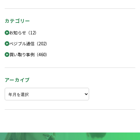
カテゴリー
お知らせ（12）
ベジブル通信（202）
買い取り事例（460）
アーカイブ