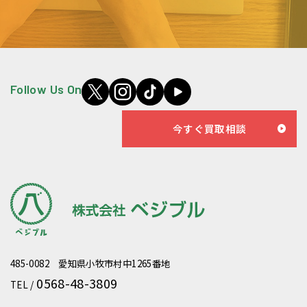
Follow Us On
今すぐ買取相談
485-0082 愛知県小牧市村中1265番地
0568-48-3809
TEL /