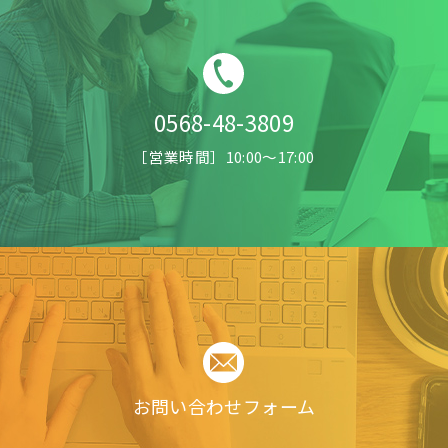
0568-48-3809
［営業時間］10:00〜17:00
お問い合わせフォーム