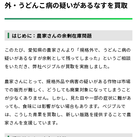
外・うどんこ病の疑いがあるなすを買取
はじめに：農家さんの余剰在庫問題
このたび、愛知県の農家さんより「規格外で、うどんこ病の
疑いがあるなすが余剰として残ってしまった」というご相談
をいただき、弊社ベジブルが買取を実施しました。
農家さんにとって、規格外品や病害の疑いがある作物は市場
での販売が難しく、どうしても廃棄対象になってしまうこと
が少なくありません。しかし、見た目や一部の症状に難があ
っても、食味には影響がない場合もあります。ベジブルで
は、こうした青果を買取し、新しい販路を提供することで農
家さんを支援しています。