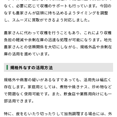
なく、必要に応じて収穫のサポートも行っています。今回の
なすも農家さんが店頭に持ち込めるようタイミングを調整
し、スムーズに買取ができるよう対応しました。
農家さんに代わって収穫を行うこともあり、これにより収穫
負担の軽減や余剰在庫の迅速な処理が可能になります。地元
農家さんとの信頼関係を大切にしながら、規格外品や余剰在
庫の活用を進めています。
規格外なすの活用方法
規格外や病害の疑いがあるなすであっても、活用先は幅広く
存在します。家庭用としては、煮物や焼きナス、炒め物など
で問題なく使用可能です。また、飲食店や業務用向けにも一
部活用できます。
特に、皮をむいたり切ったりして加熱調理する場合には、外