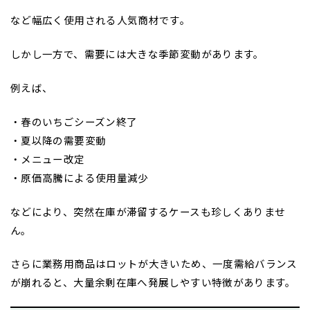
など幅広く使用される人気商材です。
しかし一方で、需要には大きな季節変動があります。
例えば、
・春のいちごシーズン終了
・夏以降の需要変動
・メニュー改定
・原価高騰による使用量減少
などにより、突然在庫が滞留するケースも珍しくありませ
ん。
さらに業務用商品はロットが大きいため、一度需給バランス
が崩れると、大量余剰在庫へ発展しやすい特徴があります。