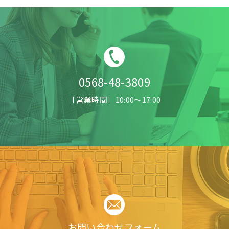
0568-48-3809
［営業時間］10:00〜17:00
お問い合わせフォーム