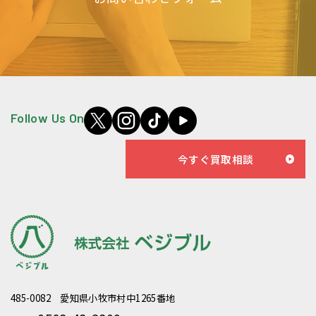
Follow Us On
今すぐ買取相談
485-0082 愛知県小牧市村中1265番地