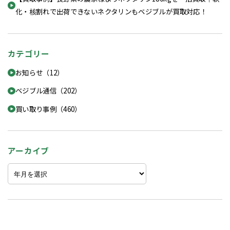
化・核割れで出荷できないネクタリンもベジブルが買取対応！
カテゴリー
お知らせ（12）
ベジブル通信（202）
買い取り事例（460）
アーカイブ