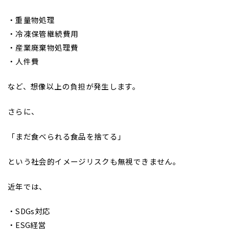
・重量物処理
・冷凍保管継続費用
・産業廃棄物処理費
・人件費
など、想像以上の負担が発生します。
さらに、
「まだ食べられる食品を捨てる」
という社会的イメージリスクも無視できません。
近年では、
・SDGs対応
・ESG経営