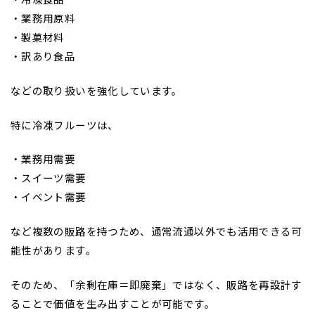
・業務用原料
・製菓材料
・訳あり食品
などの取り扱いを強化しています。
特に冷凍フルーツは、
・業務用需要
・スイーツ需要
・イベント需要
など複数の販路を持つため、通常流通以外でも活用できる可
能性があります。
そのため、「余剰在庫＝即廃棄」ではなく、販路を再設計す
ることで価値を生み出すことが可能です。