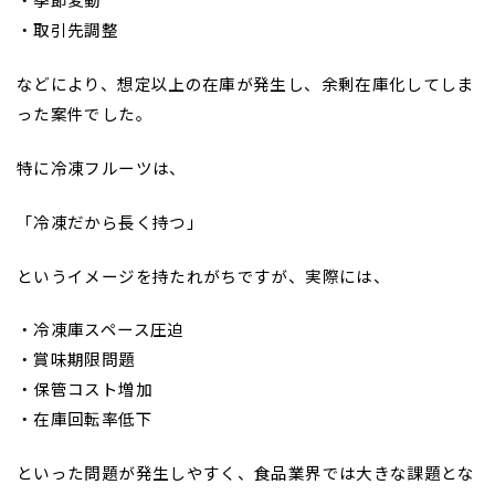
・取引先調整
などにより、想定以上の在庫が発生し、余剰在庫化してしま
った案件でした。
特に冷凍フルーツは、
「冷凍だから長く持つ」
というイメージを持たれがちですが、実際には、
・冷凍庫スペース圧迫
・賞味期限問題
・保管コスト増加
・在庫回転率低下
といった問題が発生しやすく、食品業界では大きな課題とな