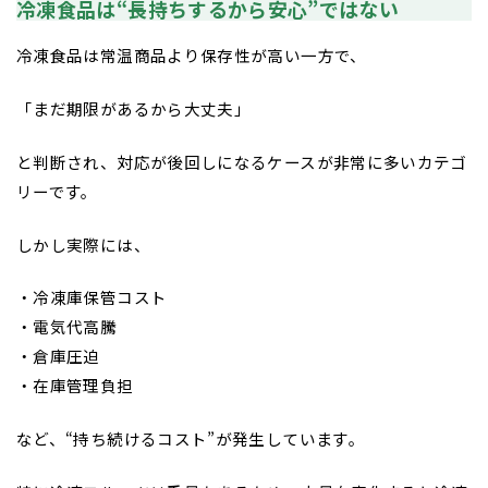
冷凍食品は“長持ちするから安心”ではない
冷凍食品は常温商品より保存性が高い一方で、
「まだ期限があるから大丈夫」
と判断され、対応が後回しになるケースが非常に多いカテゴ
リーです。
しかし実際には、
・冷凍庫保管コスト
・電気代高騰
・倉庫圧迫
・在庫管理負担
など、“持ち続けるコスト”が発生しています。