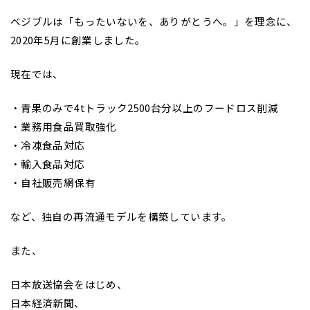
ベジブルは「もったいないを、ありがとうへ。」を理念に、
2020年5月に創業しました。
現在では、
・青果のみで4tトラック2500台分以上のフードロス削減
・業務用食品買取強化
・冷凍食品対応
・輸入食品対応
・自社販売網保有
など、独自の再流通モデルを構築しています。
また、
日本放送協会をはじめ、
日本経済新聞、