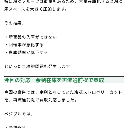
特に冷凍フルーツは重量もあるため、大量在庫化すると冷凍
庫スペースを大きく圧迫します。
その結果、
・新商品の入庫ができない
・回転率が悪化する
・倉庫効率が低下する
といった二次的問題も発生します。
今回の対応｜余剰在庫を再流通前提で買取
今回の案件では、余剰となっていた冷凍ストロベリーカット
を、再流通前提で買取対応しました。
ベジブルでは、
・冷凍食品