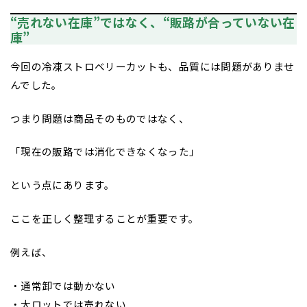
“売れない在庫”ではなく、“販路が合っていない在
庫”
今回の冷凍ストロベリーカットも、品質には問題がありませ
んでした。
つまり問題は商品そのものではなく、
「現在の販路では消化できなくなった」
という点にあります。
ここを正しく整理することが重要です。
例えば、
・通常卸では動かない
・大ロットでは売れない