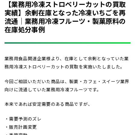
【業務用冷凍ストロベリーカットの買取
実績】余剰在庫となった冷凍いちごを再
流通｜業務用冷凍フルーツ・製菓原料の
在庫処分事例
業務用食品関連企業様より、在庫として余剰となっていた業
務用冷凍ストロベリーカットの買取を実施いたしました。
今回ご相談いただいた商品は、製菓・カフェ・スイーツ業界
向けに流通していた業務用冷凍フルーツです。
本来であれば安定需要のある商品ですが、
・需要予測のズレ
・販売計画変更
・季節変動