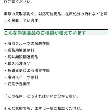
ひご覧ください。
実際の買取事例や、対応可能商品、在庫処分の流れなどを詳
しく掲載しています。
こんな冷凍食品のご相談が増えています
・冷凍フルーツの余剰在庫
・業務用製菓原料
・賞味期限間近商品
・輸入冷凍食品
・販路変更による滞留在庫
・冷凍スイーツ原料
・終売予定商品
「この在庫、どうすればいいか分からない」
そんな状態でも、まずは一度ご相談ください。