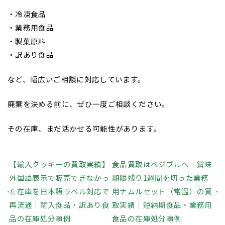
・冷凍食品
・業務用食品
・製菓原料
・訳あり食品
など、幅広いご相談に対応しています。
廃棄を決める前に、ぜひ一度ご相談ください。
その在庫、まだ活かせる可能性があります。
【輸入クッキーの買取実績】
食品買取はベジブルへ｜賞味
外国語表示で販売できなかっ
期限残り1週間を切った業務
た在庫を日本語ラベル対応で
用ナムルセット（常温）の買
再流通｜輸入食品・訳あり食
取実績｜短納期食品・業務用
品の在庫処分事例
食品の在庫処分事例