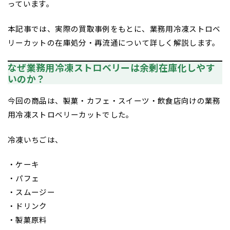
っています。
本記事では、実際の買取事例をもとに、業務用冷凍ストロベ
リーカットの在庫処分・再流通について詳しく解説します。
なぜ業務用冷凍ストロベリーは余剰在庫化しやす
いのか？
今回の商品は、製菓・カフェ・スイーツ・飲食店向けの業務
用冷凍ストロベリーカットでした。
冷凍いちごは、
・ケーキ
・パフェ
・スムージー
・ドリンク
・製菓原料