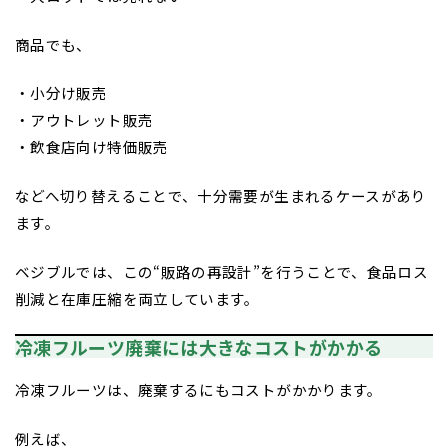
商品でも、
・小分け販売
・アウトレット販売
・飲食店向け特価販売
などへ切り替えることで、十分需要が生まれるケースがあり
ます。
ベジブルでは、この“販路の再設計”を行うことで、食品ロス
削減と在庫圧縮を両立しています。
冷凍フルーツ廃棄には大きなコストがかかる
冷凍フルーツは、廃棄するにもコストがかかります。
例えば、