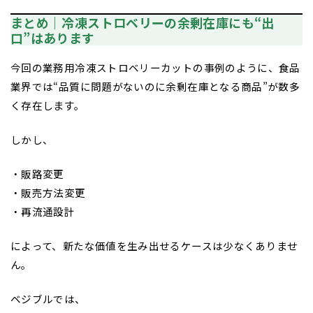
まとめ｜冷凍ストロベリーの余剰在庫にも“出
口”はあります
今回の業務用冷凍ストロベリーカットの事例のように、食品
業界では“品質に問題がないのに余剰在庫となる商品”が数多
く存在します。
しかし、
・販路変更
・販売方法変更
・再流通設計
によって、新たな価値を生み出せるケースは少なくありませ
ん。
ベジブルでは、