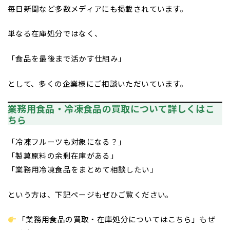
毎日新聞など多数メディアにも掲載されています。
単なる在庫処分ではなく、
「食品を最後まで活かす仕組み」
として、多くの企業様にご相談いただいています。
業務用食品・冷凍食品の買取について詳しくはこ
ちら
「冷凍フルーツも対象になる？」
「製菓原料の余剰在庫がある」
「業務用冷凍食品をまとめて相談したい」
という方は、下記ページもぜひご覧ください。
「業務用食品の買取・在庫処分についてはこちら」
もぜ