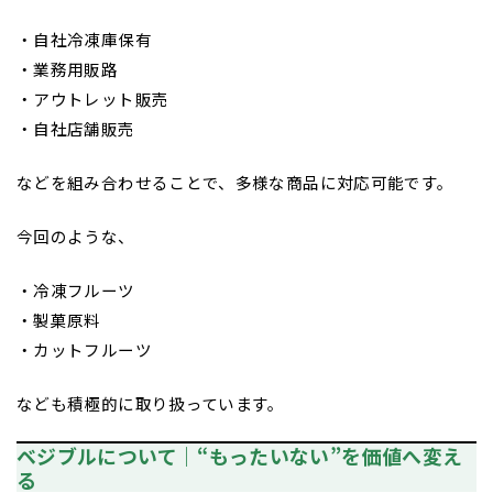
・自社冷凍庫保有
・業務用販路
・アウトレット販売
・自社店舗販売
などを組み合わせることで、多様な商品に対応可能です。
今回のような、
・冷凍フルーツ
・製菓原料
・カットフルーツ
なども積極的に取り扱っています。
ベジブルについて｜“もったいない”を価値へ変え
る