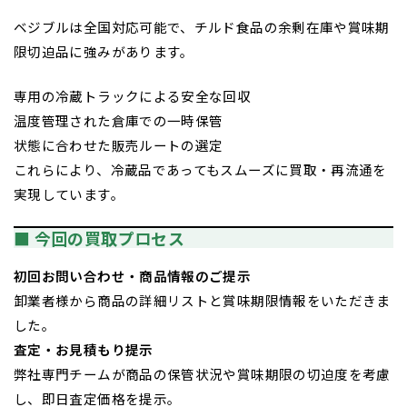
ベジブルは全国対応可能で、チルド食品の余剰在庫や賞味期
限切迫品に強みがあります。
専用の冷蔵トラックによる安全な回収
温度管理された倉庫での一時保管
状態に合わせた販売ルートの選定
これらにより、冷蔵品であってもスムーズに買取・再流通を
実現しています。
■ 今回の買取プロセス
初回お問い合わせ・商品情報のご提示
卸業者様から商品の詳細リストと賞味期限情報をいただきま
した。
査定・お見積もり提示
弊社専門チームが商品の保管状況や賞味期限の切迫度を考慮
し、即日査定価格を提示。