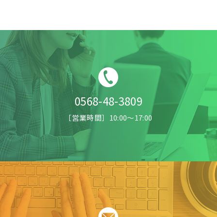
0568-48-3809
［営業時間］10:00〜17:00