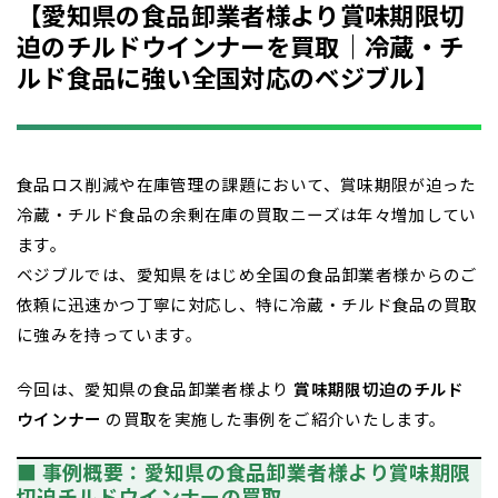
【愛知県の食品卸業者様より賞味期限切
迫のチルドウインナーを買取｜冷蔵・チ
ルド食品に強い全国対応のベジブル】
食品ロス削減や在庫管理の課題において、賞味期限が迫った
冷蔵・チルド食品の余剰在庫の買取ニーズは年々増加してい
ます。
ベジブルでは、愛知県をはじめ全国の食品卸業者様からのご
依頼に迅速かつ丁寧に対応し、特に冷蔵・チルド食品の買取
に強みを持っています。
今回は、愛知県の食品卸業者様より
賞味期限切迫のチルド
ウインナー
の買取を実施した事例をご紹介いたします。
■ 事例概要：愛知県の食品卸業者様より賞味期限
切迫チルドウインナーの買取