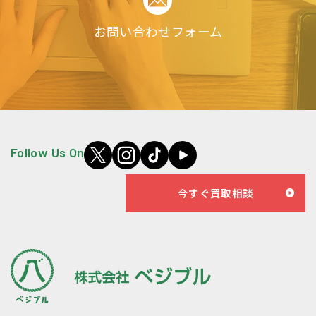
お問い合わせフォーム
Follow Us On
今すぐ買取相談