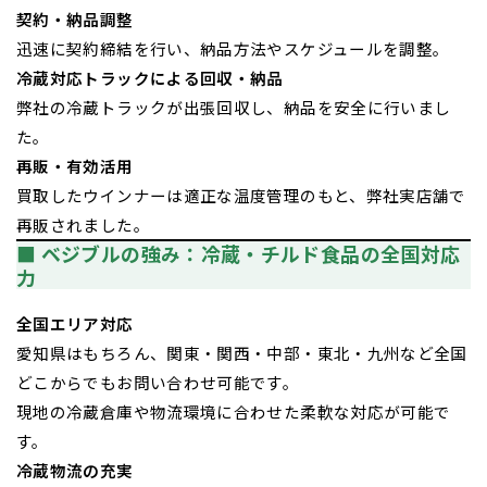
契約・納品調整
迅速に契約締結を行い、納品方法やスケジュールを調整。
冷蔵対応トラックによる回収・納品
弊社の冷蔵トラックが出張回収し、納品を安全に行いまし
た。
再販・有効活用
買取したウインナーは適正な温度管理のもと、弊社実店舗で
再販されました。
■ ベジブルの強み：冷蔵・チルド食品の全国対応
力
全国エリア対応
愛知県はもちろん、関東・関西・中部・東北・九州など全国
どこからでもお問い合わせ可能です。
現地の冷蔵倉庫や物流環境に合わせた柔軟な対応が可能で
す。
冷蔵物流の充実