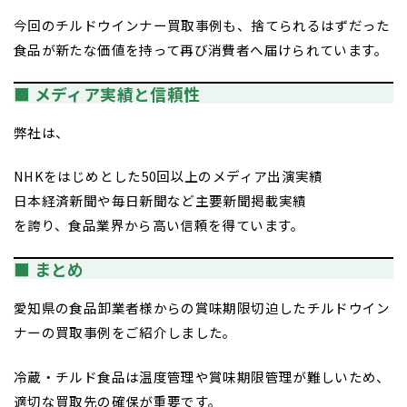
今回のチルドウインナー買取事例も、捨てられるはずだった
食品が新たな価値を持って再び消費者へ届けられています。
■ メディア実績と信頼性
弊社は、
NHKをはじめとした50回以上のメディア出演実績
日本経済新聞や毎日新聞など主要新聞掲載実績
を誇り、食品業界から高い信頼を得ています。
■ まとめ
愛知県の食品卸業者様からの賞味期限切迫したチルドウイン
ナーの買取事例をご紹介しました。
冷蔵・チルド食品は温度管理や賞味期限管理が難しいため、
適切な買取先の確保が重要です。